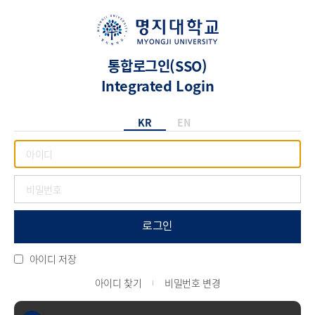
통합로그인(SSO)
Integrated Login
KR
EN
로그인
아이디 저장
아이디 찾기
비밀번호 변경