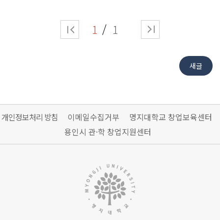
1
1
개인정보처리 방침
이메일수집거부
명지대학교 창업보육센터
용인시 관·학 창업지원센터