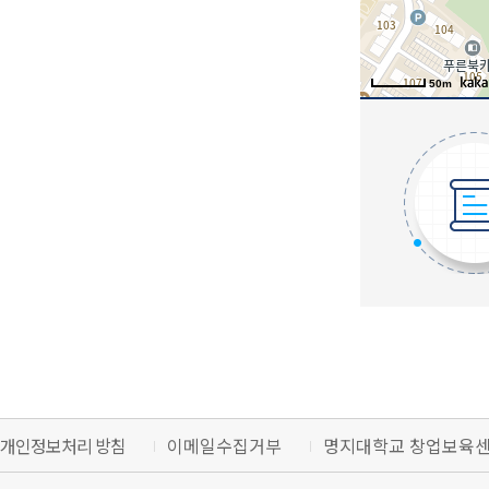
50m
개인정보처리 방침
이메일수집거부
명지대학교 창업보육